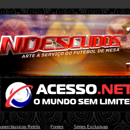
uperclássicos Retrôs
Fontes
Séries Exclusivas