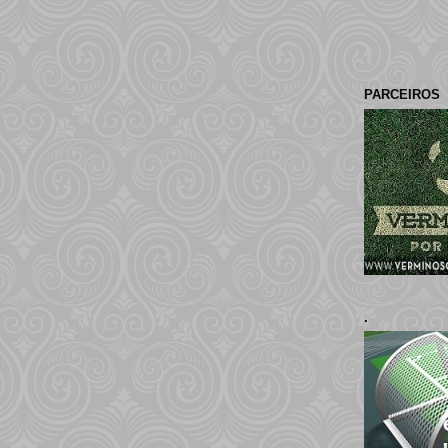
PARCEIROS
.