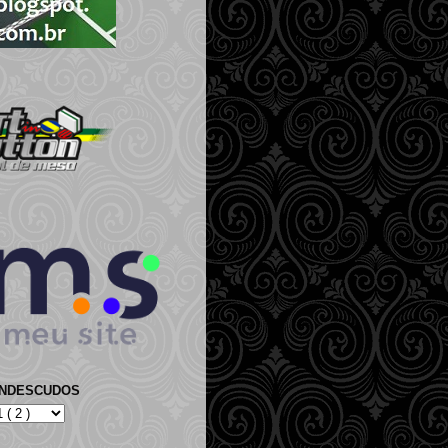
ANDESCUDOS