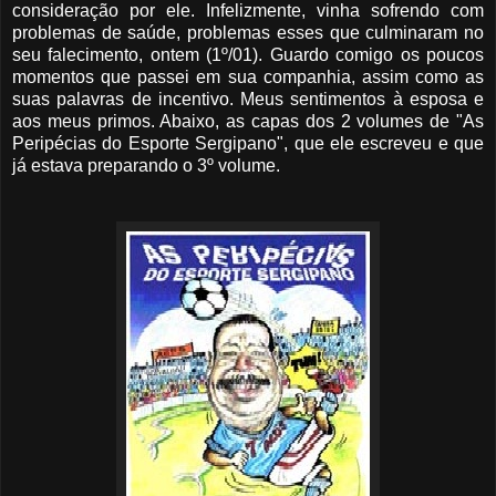
consideração por ele. Infelizmente, vinha sofrendo com
problemas de saúde, problemas esses que culminaram no
seu falecimento, ontem (1º/01). Guardo comigo os poucos
momentos que passei em sua companhia, assim como as
suas palavras de incentivo. Meus sentimentos à esposa e
aos meus primos. Abaixo, as capas dos 2 volumes de "As
Peripécias do Esporte Sergipano", que ele escreveu e que
já estava preparando o 3º volume.