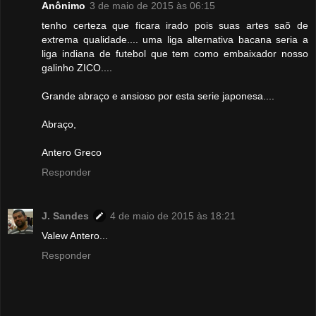
Anônimo
3 de maio de 2015 às 06:15
tenho certeza que ficara irado pois suas artes saõ de
extrema qualidade.... uma liga alternativa bacana seria a
liga indiana de futebol que tem como embaixador nosso
galinho ZICO....
Grande abraço e ansioso por esta serie japonesa....
Abraço,
Antero Greco
Responder
J. Sandes
4 de maio de 2015 às 18:21
Valew Antero...
Responder