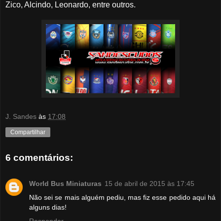
Zico, Alcindo, Leonardo, entre outros.
J. Sandes
às
17:08
Compartilhar
6 comentários:
World Bus Miniaturas
15 de abril de 2015 às 17:45
Não sei se mais alguém pediu, mas fiz esse pedido aqui há
alguns dias!
Responder