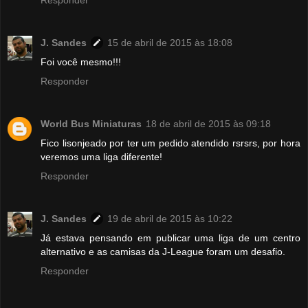
J. Sandes
15 de abril de 2015 às 18:08
Foi você mesmo!!!
Responder
World Bus Miniaturas
18 de abril de 2015 às 09:18
Fico lisonjeado por ter um pedido atendido rsrsrs, por hora
veremos uma liga diferente!
Responder
J. Sandes
19 de abril de 2015 às 10:22
Já estava pensando em publicar uma liga de um centro
alternativo e as camisas da J-League foram um desafio.
Responder