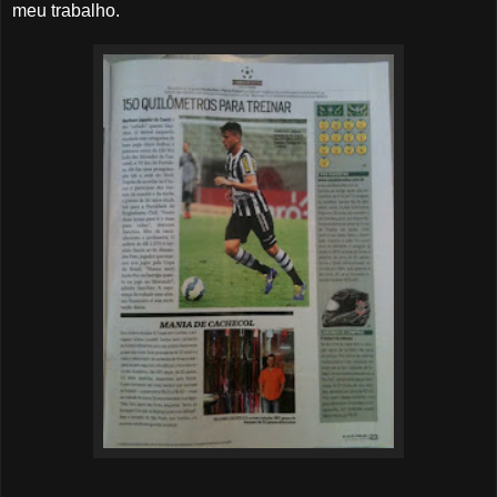
meu trabalho.