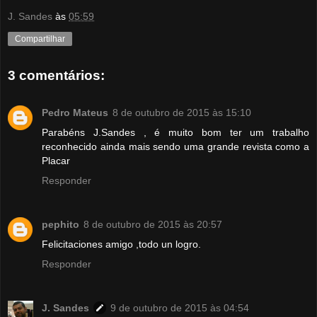
J. Sandes
às
05:59
Compartilhar
3 comentários:
Pedro Mateus
8 de outubro de 2015 às 15:10
Parabéns J.Sandes , é muito bom ter um trabalho
reconhecido ainda mais sendo uma grande revista como a
Placar
Responder
pephito
8 de outubro de 2015 às 20:57
Felicitaciones amigo ,todo un logro.
Responder
J. Sandes
9 de outubro de 2015 às 04:54