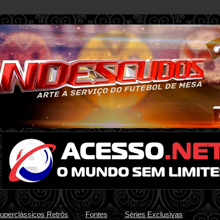
uperclássicos Retrôs
Fontes
Séries Exclusivas