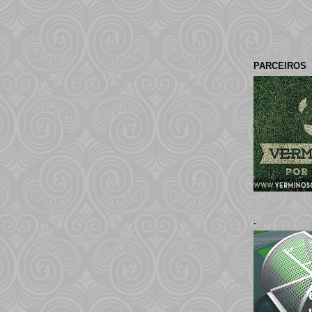
PARCEIROS
.