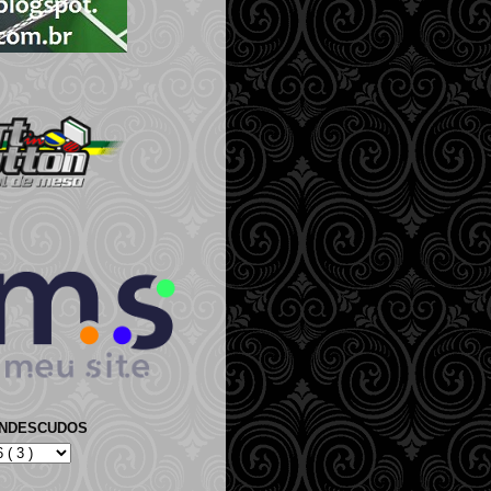
ANDESCUDOS