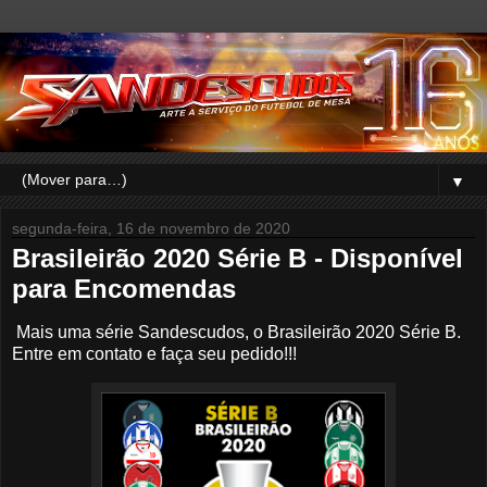
▼
segunda-feira, 16 de novembro de 2020
Brasileirão 2020 Série B - Disponível
para Encomendas
Mais uma série Sandescudos, o Brasileirão 2020 Série B.
Entre em contato e faça seu pedido!!!