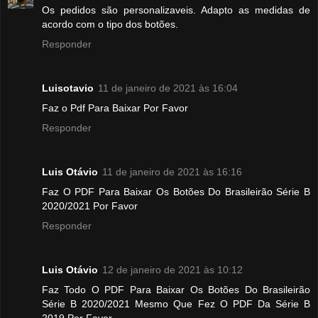
Os pedidos são personalizaveis. Adapto as medidas de
acordo com o tipo dos botões.
Responder
Luisotavio
11 de janeiro de 2021 às 16:04
Faz o Pdf Para Baixar Por Favor
Responder
Luis Otávio
11 de janeiro de 2021 às 16:16
Faz O PDF Para Baixar Os Botões Do Brasileirão Série B
2020/2021 Por Favor
Responder
Luis Otávio
12 de janeiro de 2021 às 10:12
Faz Todo O PDF Para Baixar Os Botões Do Brasileirão
Série B 2020/2021 Mesmo Que Fez O PDF Da Série B