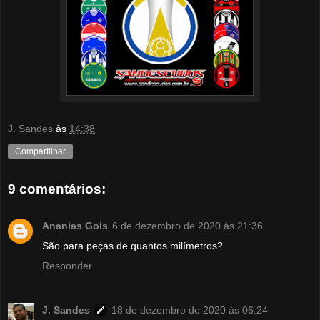
J. Sandes
às
14:38
Compartilhar
9 comentários:
Ananias Gois
6 de dezembro de 2020 às 21:36
São para peças de quantos milímetros?
Responder
J. Sandes
18 de dezembro de 2020 às 06:24