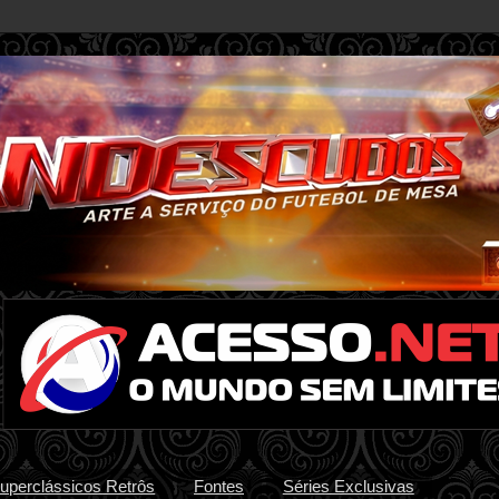
uperclássicos Retrôs
Fontes
Séries Exclusivas