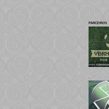
PARCEIROS
.