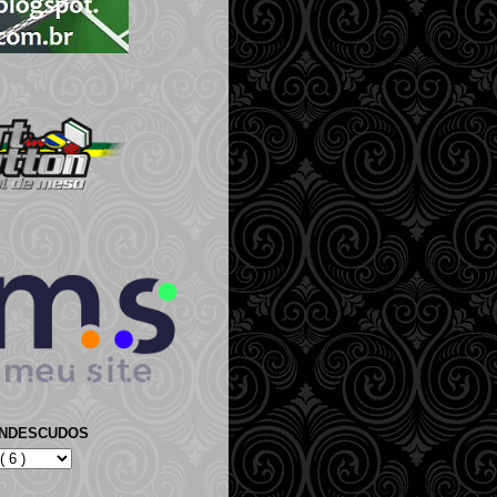
ANDESCUDOS