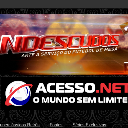
uperclássicos Retrôs
Fontes
Séries Exclusivas