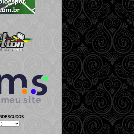
ANDESCUDOS