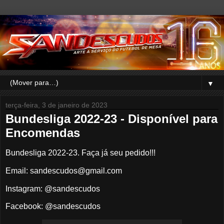
▼
terça-feira, 3 de janeiro de 2023
Bundesliga 2022-23 - Disponível para
Encomendas
Bundesliga 2022-23. Faça já seu pedido!!!
Email: sandescudos@gmail.com
Instagram: @sandescudos
Facebook: @sandescudos