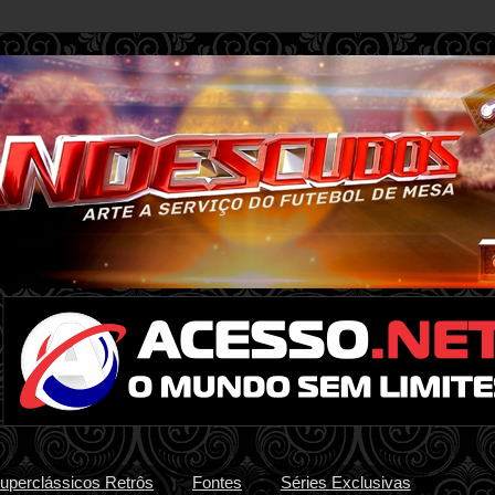
uperclássicos Retrôs
Fontes
Séries Exclusivas