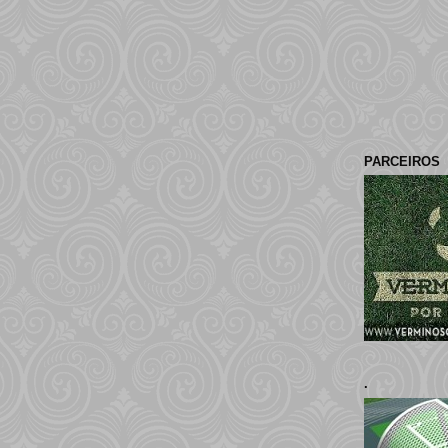
PARCEIROS
.